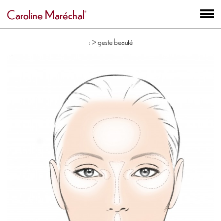
Caroline Maréchal
: > geste beauté