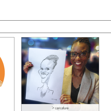
> caricature